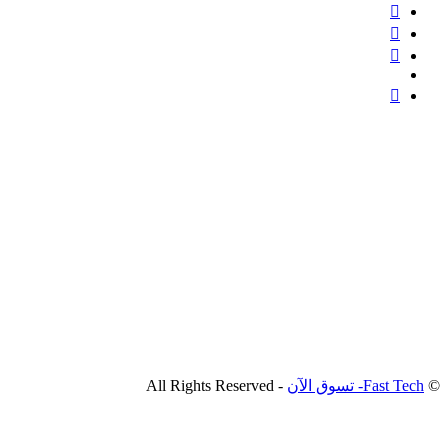
©
Fast Tech- تسوق الآن
- All Rights Reserved