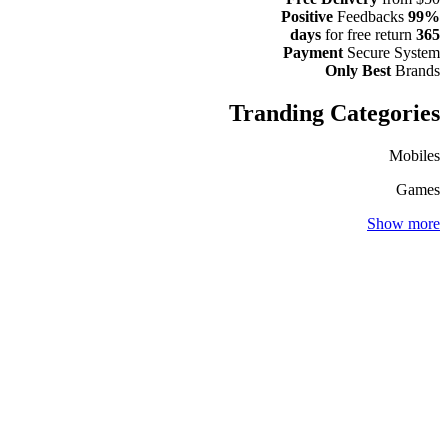
Feedbacks
99% Positive
for free return
365 days
Payment
Secure System
Only Best
Brands
Tranding Categories
Mobiles
Games
Show more