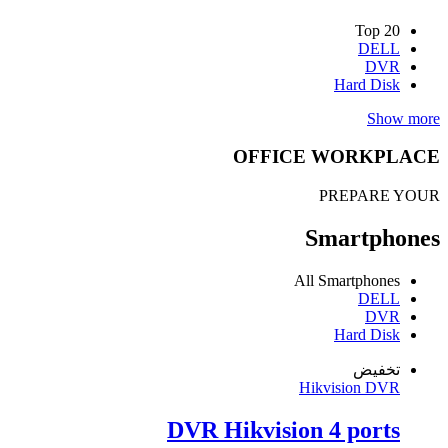
Top 20
DELL
DVR
Hard Disk
Show more
OFFICE WORKPLACE
PREPARE YOUR
Smartphones
All Smartphones
DELL
DVR
Hard Disk
تخفيض
Hikvision DVR
DVR Hikvision 4 ports