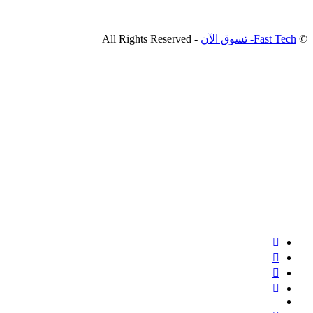
©
Fast Tech- تسوق الآن
- All Rights Reserved