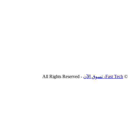
©
Fast Tech- تسوق الآن
- All Rights Reserved