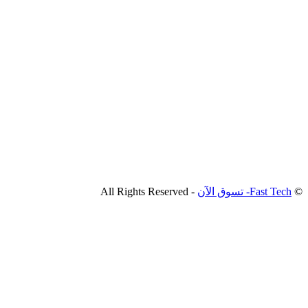
©
Fast Tech- تسوق الآن
- All Rights Reserved