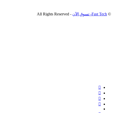
©
Fast Tech- تسوق الآن
- All Rights Reserved