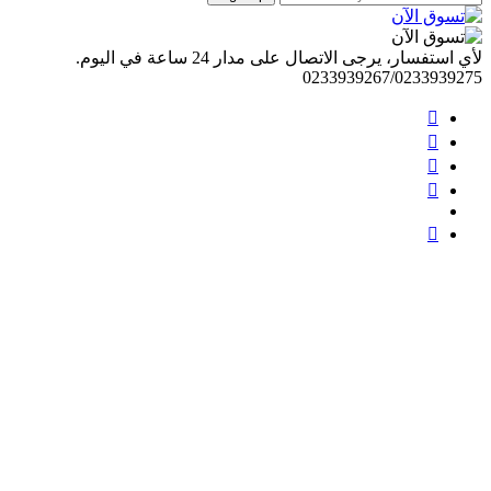
لأي استفسار، يرجى الاتصال على مدار 24 ساعة في اليوم.
0233939267/0233939275