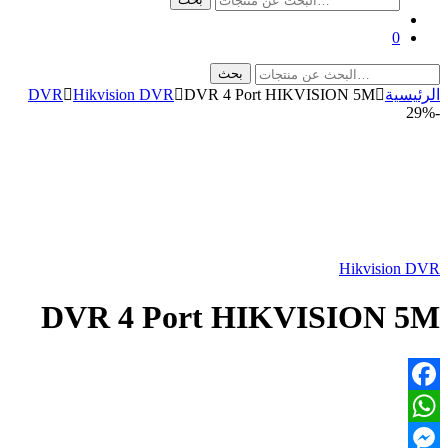
عن:
0
البحث
بحث
عن:
الرئيسية
DVR 4 Port HIKVISION 5M
Hikvision DVR
DVR
29%
-
Hikvision DVR
DVR 4 Port HIKVISION 5M
Facebook
WhatsApp