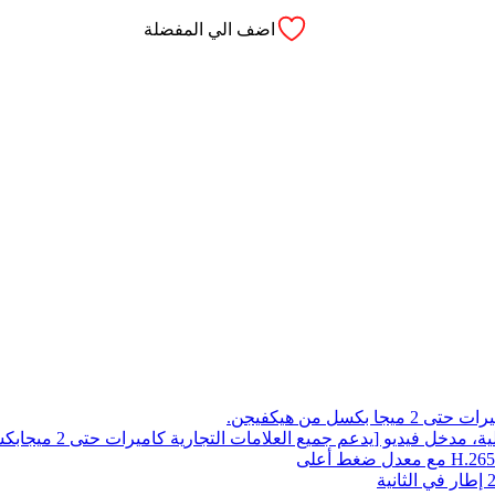
اضف الي المفضلة