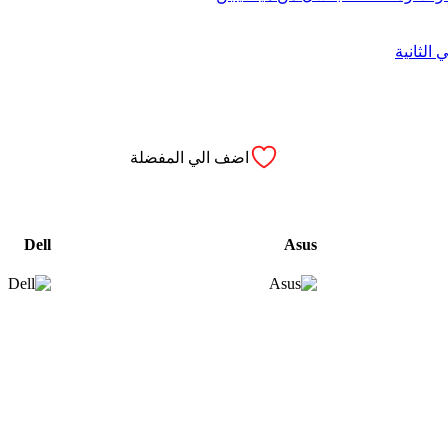
اضف الي المفضلة
Dell
Asus