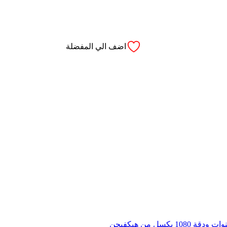
اضف الي المفضلة