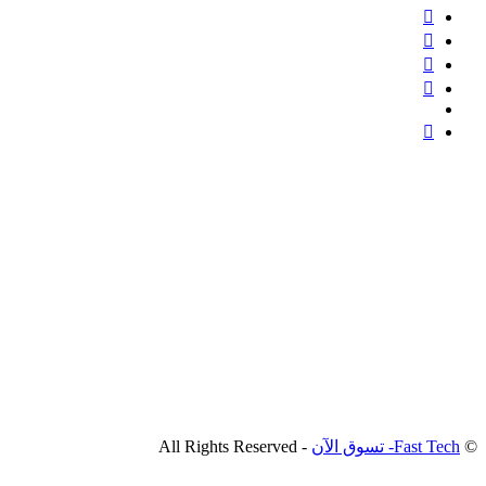
©
Fast Tech- تسوق الآن
- All Rights Reserved