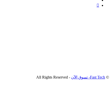
©
Fast Tech- تسوق الآن
- All Rights Reserved