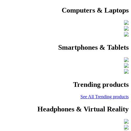
Computers & Laptops
Smartphones & Tablets
Trending products
See All Trending products
Headphones & Virtual Reality