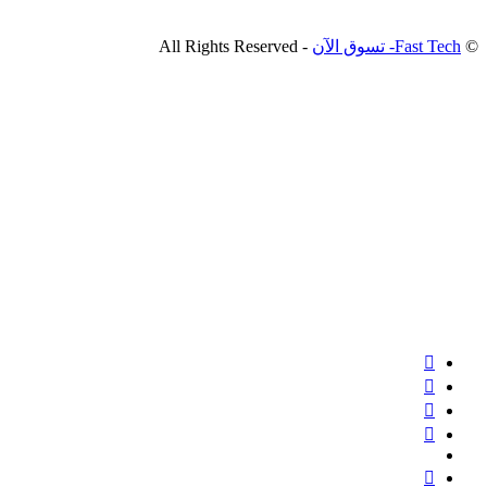
©
Fast Tech- تسوق الآن
- All Rights Reserved