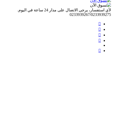
لأي استفسار، يرجى الاتصال على مدار 24 ساعة في اليوم.
0233939267/0233939275